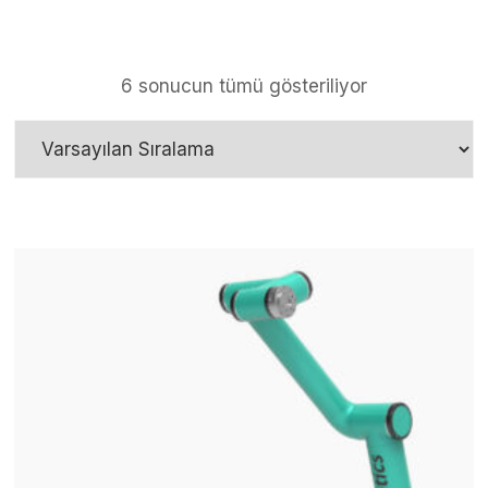
6 sonucun tümü gösteriliyor