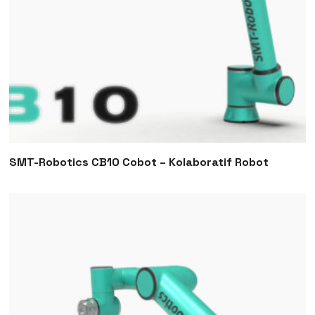
SMT-Robotics CB10 Cobot – Kolaboratif Robot