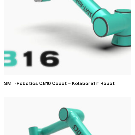
SMT-Robotics CB16 Cobot – Kolaboratif Robot