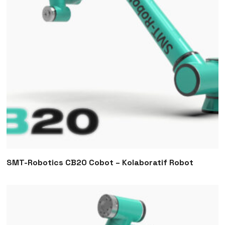
SMT-Robotics CB20 Cobot – Kolaboratif Robot