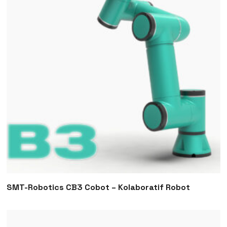
SMT-Robotics CB3 Cobot – Kolaboratif Robot