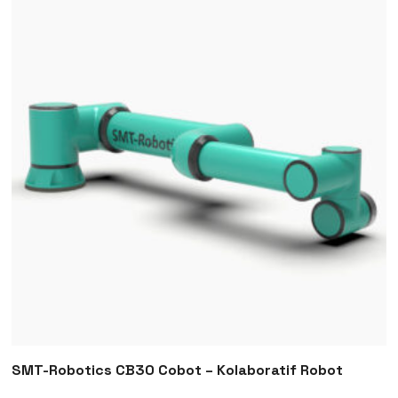
SMT-Robotics CB30 Cobot – Kolaboratif Robot