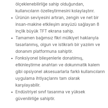
ölçeklenebilirliğe sahip olduğundan,
kullanıcıların özelleştirmesini kolaylaştırır.
Ürünün seviyesini artıran, zengin ve net bir
insan-makine etkileşim arayüzü sağlayan 8
inçlik büyük TFT ekrana sahip.
Tamamen bağımsız fikri mülkiyet haklarıyla
tasarlanmış, olgun ve istikrarlı bir yazılım ve
donanım platformuna sahiptir.
Fonksiyonel bileşenlerle donatılmış,
etkinleştirme anahtarı ve dokunmatik kalem
gibi opsiyonel aksesuarlarla farklı kullanıcıların
uygulama ihtiyaçlarını tam olarak
karşılayabilir.
Endüstriyel sınıf tasarıma ve yüksek
güvenilirliğe sahiptir.