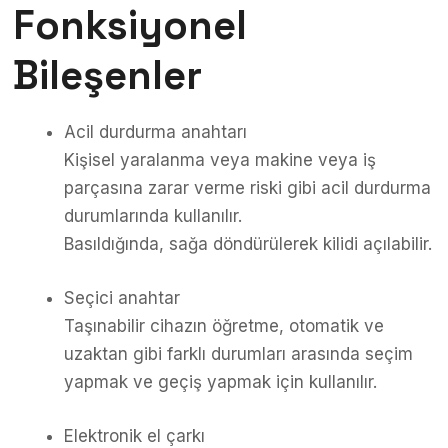
Fonksiyonel
Bileşenler
Acil durdurma anahtarı
Kişisel yaralanma veya makine veya iş
parçasına zarar verme riski gibi acil durdurma
durumlarında kullanılır.
Basıldığında, sağa döndürülerek kilidi açılabilir.
Seçici anahtar
Taşınabilir cihazın öğretme, otomatik ve
uzaktan gibi farklı durumları arasında seçim
yapmak ve geçiş yapmak için kullanılır.
Elektronik el çarkı