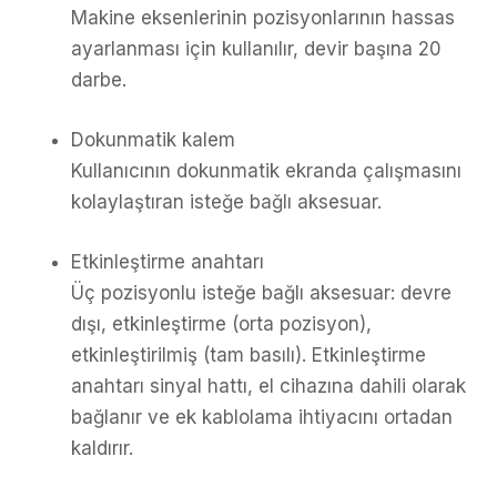
Makine eksenlerinin pozisyonlarının hassas
ayarlanması için kullanılır, devir başına 20
darbe.
Dokunmatik kalem
Kullanıcının dokunmatik ekranda çalışmasını
kolaylaştıran isteğe bağlı aksesuar.
Etkinleştirme anahtarı
Üç pozisyonlu isteğe bağlı aksesuar: devre
dışı, etkinleştirme (orta pozisyon),
etkinleştirilmiş (tam basılı). Etkinleştirme
anahtarı sinyal hattı, el cihazına dahili olarak
bağlanır ve ek kablolama ihtiyacını ortadan
kaldırır.