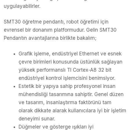
uygulayabilirler.
SMT30 öğretme pendantı, robot öğretimi için
evrensel bir donanım platformudur. Gelin SMT30
Pendantın avantajlarına birlikte bakalım;
Grafik işleme, endüstriyel Ethernet ve esnek
çevre birimleri konusunda üstünlük sağlayan
yüksek performanslı TI Cortex-A8 32 bit
endüstriyel kontrol işlemcisini benimsiyor.
Estetik bir yapıya sahip profesyonel insan
mühendisliği tasarımına sahiptir. Genel düzen
ve tasarım, insanlaştırma faktörünü tam
olarak dikkate alarak kullanıcılara iyi bir işletim
deneyimi sunar.
Düğmeler ve gösterge ışıkları iyi