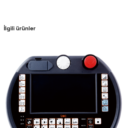
İlgili ürünler